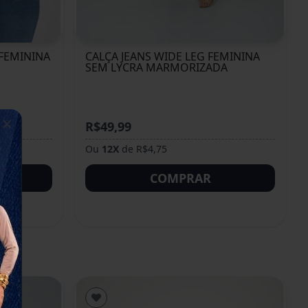
 FEMININA
CALÇA JEANS WIDE LEG FEMININA
SEM LYCRA MARMORIZADA
×
R$49,99
Ou
12X
de R$4,75
COMPRAR