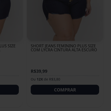
LUS SIZE
SHORT JEANS FEMININO PLUS SIZE
A
COM LYCRA CINTURA ALTA ESCURO
R$39,99
Ou
12X
de R$3,80
COMPRAR