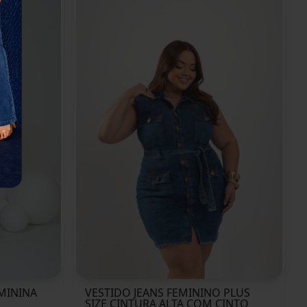
EMININA
VESTIDO JEANS FEMININO PLUS
SIZE CINTURA ALTA COM CINTO