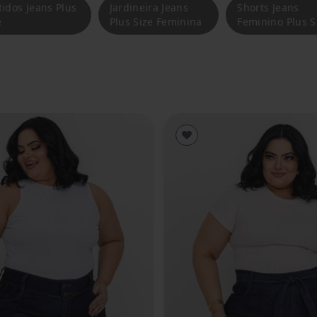
tidos Jeans Plus
Jardineira Jeans
Shorts Jeans
e
Plus Size Feminina
Feminino Plus S