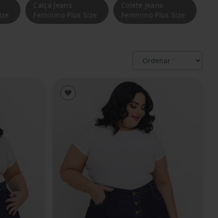
Calça Jeans
Colete Jeans
ize
Feminino Plus Size
Feminino Plus Size