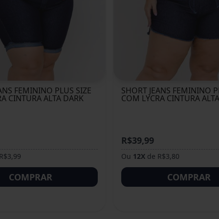
ANS FEMININO PLUS SIZE
SHORT JEANS FEMININO P
A CINTURA ALTA DARK
COM LYCRA CINTURA ALT
R$39,99
R$3,99
Ou
12X
de R$3,80
COMPRAR
COMPRAR