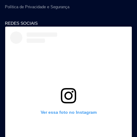
Política de Privacidade e Segurança
REDES SOCIAIS
Ver essa foto no Instagram