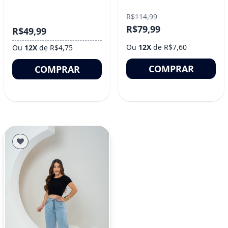
R$114,99
R$79,99
R$49,99
Ou
12X
de R$7,60
Ou
12X
de R$4,75
COMPRAR
COMPRAR