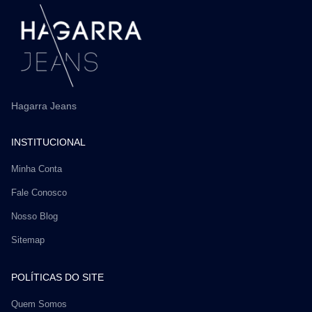
Hagarra Jeans
INSTITUCIONAL
Minha Conta
Fale Conosco
Nosso Blog
Sitemap
POLÍTICAS DO SITE
Quem Somos