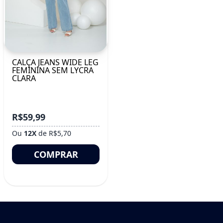
CALÇA JEANS WIDE LEG
FEMININA SEM LYCRA
CLARA
R$59,99
Ou
12X
de R$5,70
COMPRAR