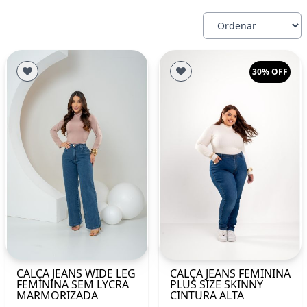
30% OFF
CALÇA JEANS WIDE LEG
CALÇA JEANS FEMININA
FEMININA SEM LYCRA
PLUS SIZE SKINNY
MARMORIZADA
CINTURA ALTA